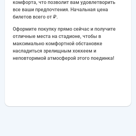
комфорта, что позволит вам удовлетворить
все ваши предпочтения. Начальная цена
билетов всего от ₽.
Оформите покупку прямо сейчас и получите
отличные места на стадионе, чтобы в
максимально комфортной обстановке
насладиться зрелищным хоккеем и
неповторимой атмосферой этого поединка!