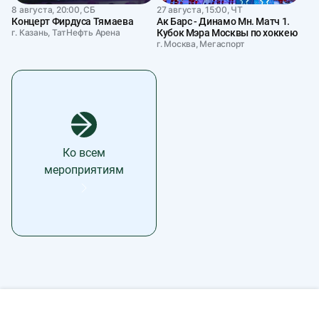
8 августа, 20:00, СБ
27 августа, 15:00, ЧТ
Концерт Фирдуса Тямаева
Ак Барс - Динамо Мн. Матч 1.
г. Казань, ТатНефть Арена
Кубок Мэра Москвы по хоккею
г. Москва, Мегаспорт
Ко всем
мероприятиям