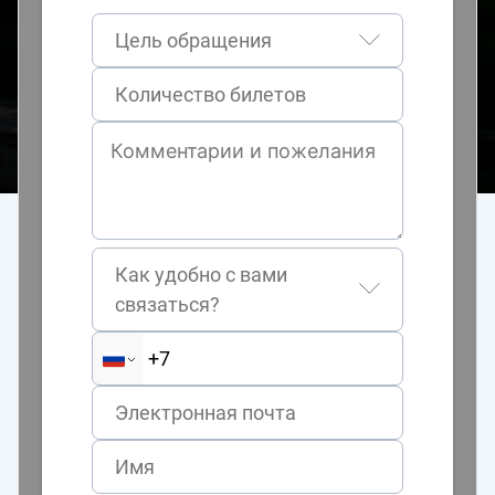
Цель обращения
Как удобно с вами
связаться?