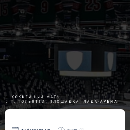
ХОККЕЙНЫЙ МАТЧ
Г. ТОЛЬЯТТИ, ПЛОЩАДКА: ЛАДА-АРЕНА