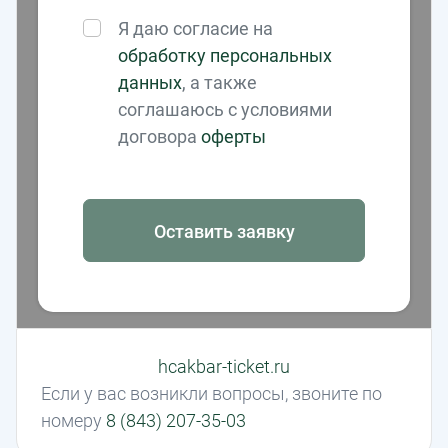
Я даю согласие на
обработку персональных
данных
, а также
соглашаюсь с условиями
договора
оферты
Оставить заявку
hcakbar-ticket.ru
Если у вас возникли вопросы, звоните по
номеру
8 (843) 207-35-03