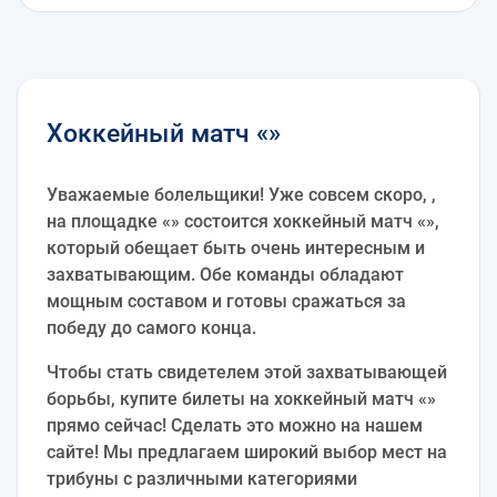
Хоккейный матч «»
Уважаемые болельщики! Уже совсем скоро, ,
на площадке «» состоится хоккейный матч «»,
который обещает быть очень интересным и
захватывающим. Обе команды обладают
мощным составом и готовы сражаться за
победу до самого конца.
Чтобы стать свидетелем этой захватывающей
борьбы, купите билеты на хоккейный матч «»
прямо сейчас! Сделать это можно на нашем
сайте! Мы предлагаем широкий выбор мест на
трибуны с различными категориями