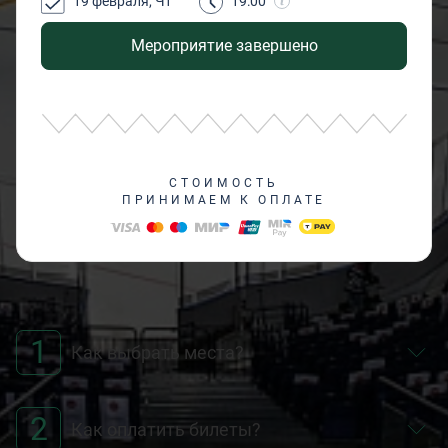
19 февраля, Чт
19:00
Мероприятие завершено
СТОИМОСТЬ
ПРИНИМАЕМ К ОПЛАТЕ
1
Как выбрать места?
2
Как оплатить билеты?