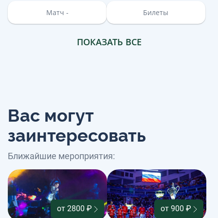
Матч -
Билеты
ПОКАЗАТЬ ВСЕ
Вас могут
заинтересовать
Ближайшие мероприятия:
от 2800 ₽
от 900 ₽